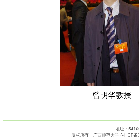
曾明华教授
地址：541
版权所有：广西师范大学 (桂ICP备05