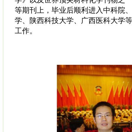
等期刊上，毕业后顺利进入中科院
学、陕西科技大学、广西医科大学
工作。