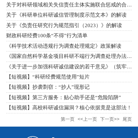
关于对科研领域相关失信责任主体实施联合惩戒的合作备忘录
关于《科研单位科研诚信管理制度示范文本》的解读
关于《负责任研究行为规范指引（2023）》的解读
财政科研经费100条“不得”行为清单
《科学技术活动违规行为调查处理规定》政策解读
《国家自然科学基金项目科研不端行为调查处理办法》解读
《关于进一步加强科研诚信建设的若干意见》（筑牢科研诚信的基石...
【短视频】“科研经费规范使用”短片
【短视频】抄袭剽窃：“抄人”现形记
【短视频】第三方服务：贴心助手还是“危险陷阱”
【短视频】高校科研诚信漏洞？核心依据竟是这部法！
第一页
<<上一页
下一页>>
尾页