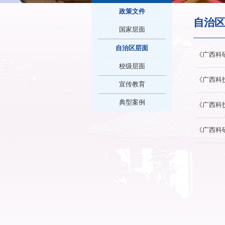
科研诚信
政策文件
国家层面
自治区层面
校级层面
宣传教育