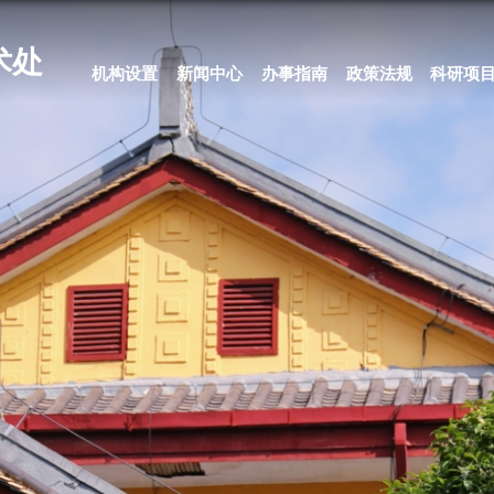
科学技术处
机构设置
新