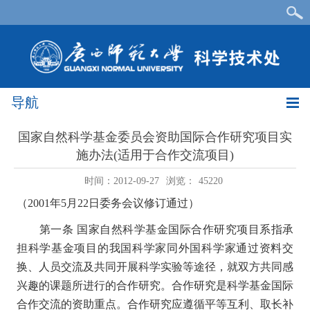
导航
国家自然科学基金委员会资助国际合作研究项目实
施办法(适用于合作交流项目)
时间：2012-09-27
浏览：
45220
（2001年5月22日委务会议修订通过）
第一条
国家自然科学基金国际合作研究项目系指承
担科学基金项目的我国科学家同外国科学家通过资料交
换、人员交流及共同开展科学实验等途径，就双方共同感
兴趣的课题所进行的合作研究。合作研究是科学基金国际
合作交流的资助重点。合作研究应遵循平等互利、取长补