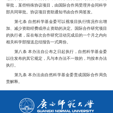
审批，某些特殊协议项目，由国际合作局受理并会同科学
部共同审批。协议项目资助通知书由合作局签发。
第七条
自然科学基金委可以视项目执行情况作出增
加、减少资助经费或停止资助的决定。国际合作研究项目
的执行者，应在每次合作研究活动完成后的一个月之内向
相关科学部报送总结报告一式两份。
第八条
本办法自公布之日起执行，自然科学基金委
以往发布的其它规定，凡与本办法不一致的，均按本办法
执行。
第九条
本办法由自然科学基金委责成国际合作局负
责解释。