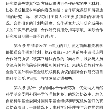
研究协议书或其它双方确认将进行合作研究的书面材料。
协议书或相应材料的内容应包括：合作研究课题和所要达
到的研究目标、双方项目主持人和主要参加者的详细情
况、合作研究的计划和进度、合作研究方式与研究成果有
关的知识产权处理、合作研究费用分担等事项。国际合作
研究项目期限一般不超过3年。
第五条
申请者应在上年度的11月底之前向相关科学
部报送合作研究计划，执行项目2～3个月前将申请书连同
合作研究协议书或其它确认合作的书面材料，以及与人员
交流有关的信函等附件报相关科学部。未纳入自然科学基
金委同国外科学基金组织或机构协议的国际合作研究项目
由科学部受理审批，并签发资助通知书。
第六条
批准生效的国际合作研究项目优先纳入自然
科学基金委同外国科学管理机构签订的双边协议中。纳入
自然科学基金委同外国科学基金组织和研究机构签订的双
边协议项目，一般情况下，由科学部受理并与合作局共同