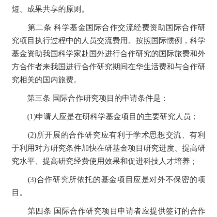
短、成果共享的原则。
第二条
科学基金国际合作交流经费资助国际合作研
究项目执行过程中的人员交流费用。按照国际惯例，科学
基金资助我国科学家赴国外进行合作研究的国际旅费和外
方合作者来我国进行合作研究期间在华生活费和与合作研
究相关的国内旅费。
第三条
国际合作研究项目的申请条件是：
(1)申请人应是在研科学基金项目的主要研究人员；
(2)所开展的合作研究应有利于学术思想交流、有利
于利用对方研究条件加快在研基金项目研究进度、提高研
究水平、提高研究经费使用效果和促进科技人才培养；
(3)合作研究所依托的基金项目应是对外不保密的项
目。
第四条
国际合作研究项目申请者应提供签订的合作