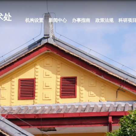
科学技术处
机构设置
新