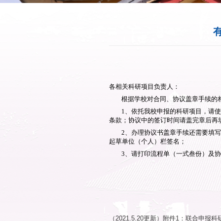
各相关科研项目