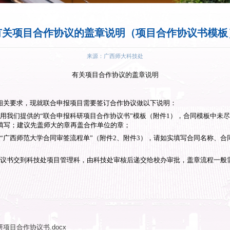
有关项目合作协议的
有关项
负责人：