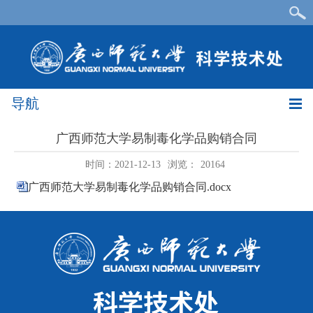
导航
广西师范大学易制毒化学品购销合同
时间：2021-12-13
浏览：
20164
广西师范大学易制毒化学品购销合同.docx