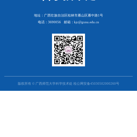
地址：广西壮族自治区桂林市雁山区雁中路1号
电话：3690056
邮箱：kjc@gxnu.edu.cn
版权所有 © 广西师范大学科学技术处 桂公网安备45030502000260号