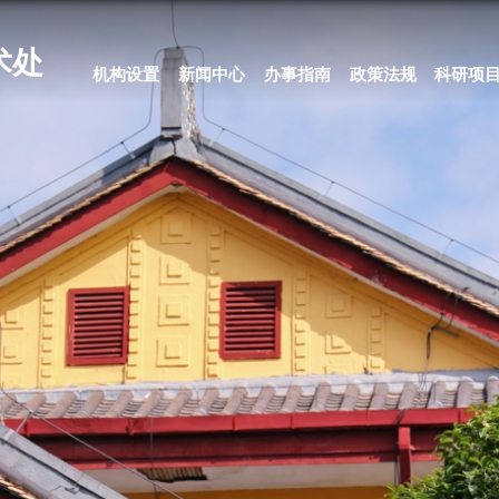
科学技术处
机构设置
新