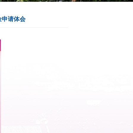
导报告预告】：国家自然科学基金申
来源：科学技术处