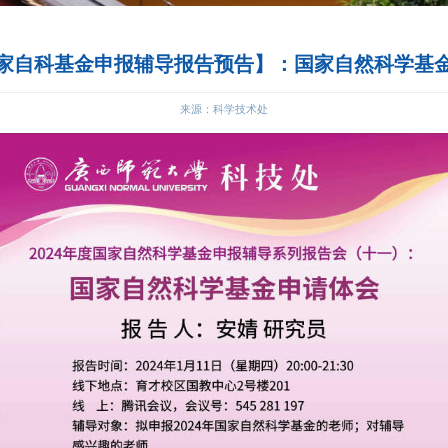
【2024国家自科基金申报辅