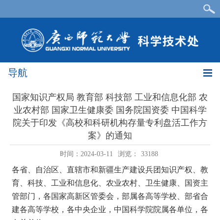
导航
国家知识产权局 教育部 科技部 工业和信息化部 农
业农村部 国家卫生健康委 国务院国资委 中国科学
院关于印发《高校和科研机构存量专利盘活工作方
案》的通知
时间：2024-03-11
浏览：
33188
各省、自治区、直辖市和新疆生产建设兵团知识产权、教
育、科技、工业和信息化、农业农村、卫生健康、国资主
管部门，各国家高新区管委会，部属各高等学校、部省合
建各高等学校，各中央企业，中国科学院院属各单位，各