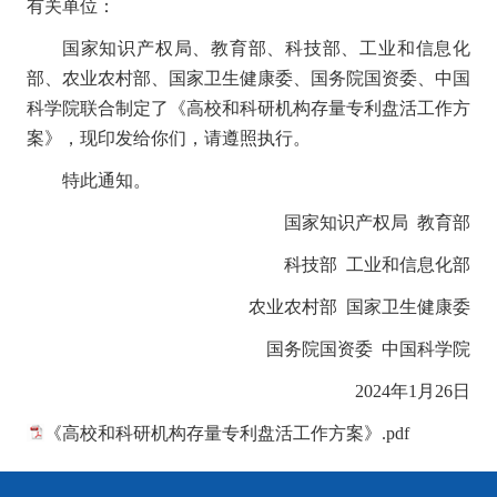
有关单位：
国家知识产权局、教育部、科技部、工业和信息化
部、农业农村部、国家卫生健康委、国务院国资委、中国
科学院联合制定了《高校和科研机构存量专利盘活工作方
案》，现印发给你们，请遵照执行。
特此通知。
国家知识产权局 教育部
科技部 工业和信息化部
农业农村部 国家卫生健康委
国务院国资委 中国科学院
2024年1月26日
《高校和科研机构存量专利盘活工作方案》.pdf