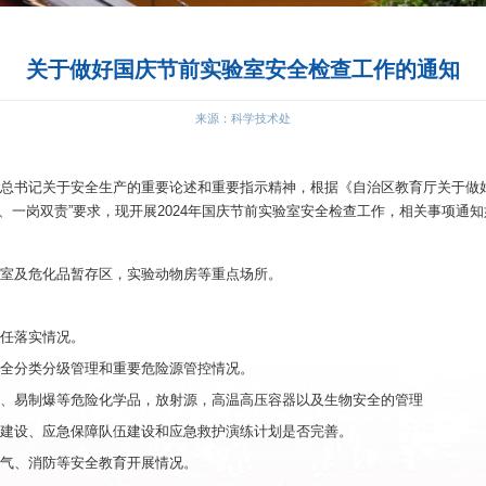
关于做好国庆节
为深入贯彻习近平总书记关于安全生产的重要论述和