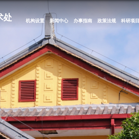
科学技术处
机构设置
新