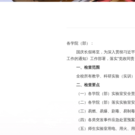
各学院（部）：
国庆长假将至，