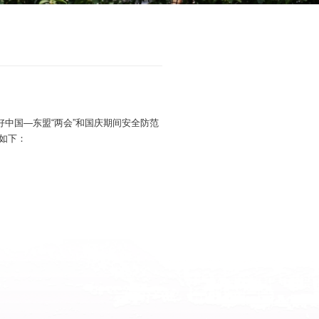
前实验室安全检查工作的通知
来源：科学技术处
重要指示精神，根据《自治区教育厅关于做好中国—东