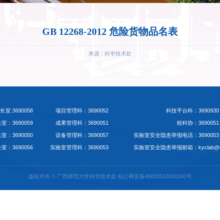
GB 1226
2012 危险货物品名表.pdf