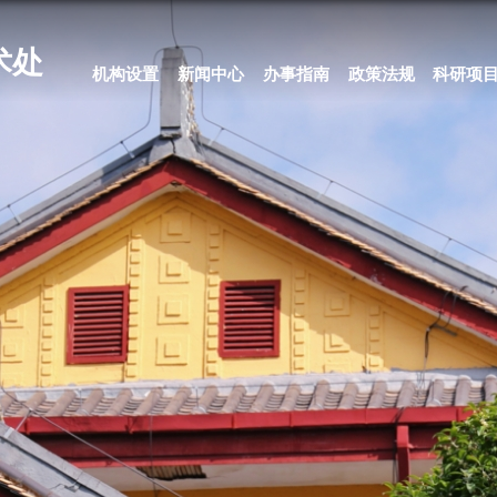
科学技术处
机构设置
新