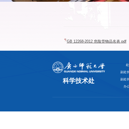
GB 12268-