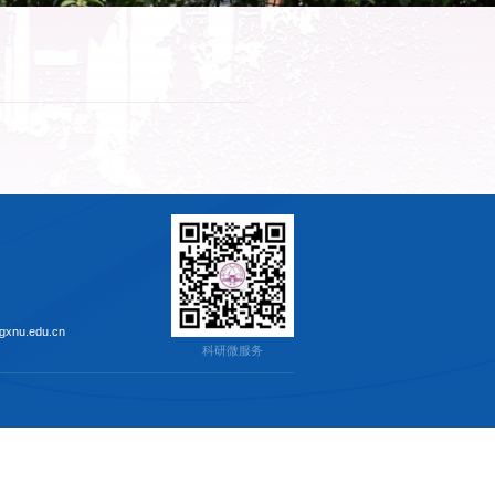
8-2012 危险货物品名表
来源：科学技术处