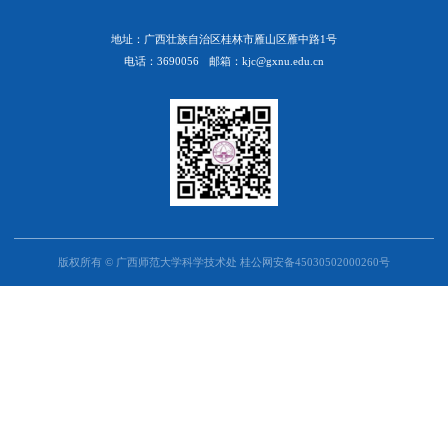
地址：广西壮族自治区桂林市雁山区雁中路1号
电话：3690056
邮箱：kjc@gxnu.edu.cn
版权所有 © 广西师范大学科学技术处 桂公网安备45030502000260号