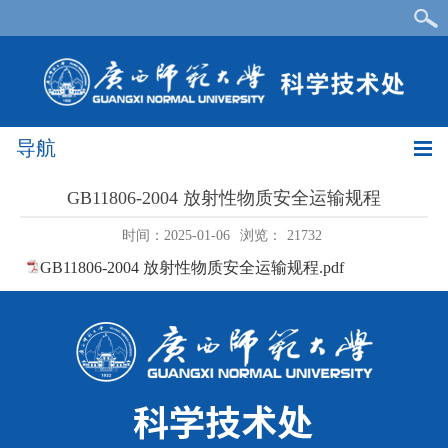
导航
GB11806-2004 放射性物质安全运输规程
时间：2025-01-06
浏览：
21732
GB11806-2004 放射性物质安全运输规程.pdf