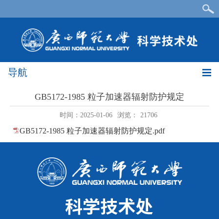
导航
GB5172-1985 粒子加速器辐射防护规定
时间：2025-01-06
浏览：
21706
GB5172-1985 粒子加速器辐射防护规定.pdf