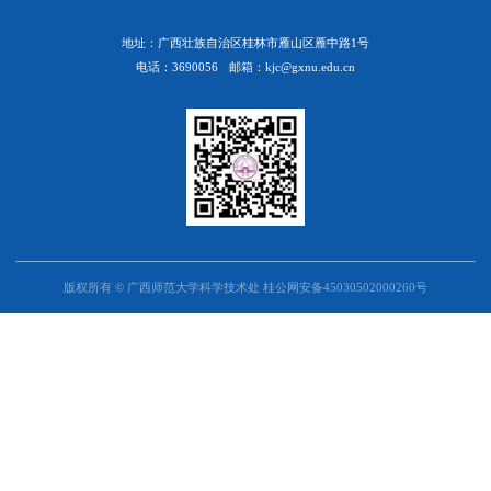
地址：广西壮族自治区桂林市雁山区雁中路1号
电话：3690056
邮箱：kjc@gxnu.edu.cn
版权所有 © 广西师范大学科学技术处 桂公网安备45030502000260号