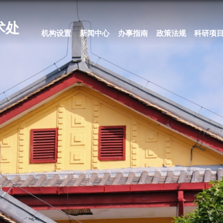
科学技术处
机构设置
新