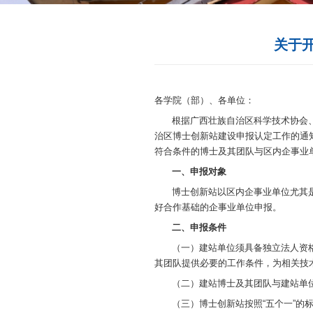
各学院（部）、
根据广西壮