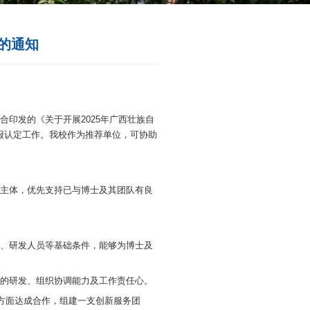
族自治区博士创新站建设推荐工作的通
来源：科学技术处
战线工作部、广西壮族自治区工商业联合会联合印发的