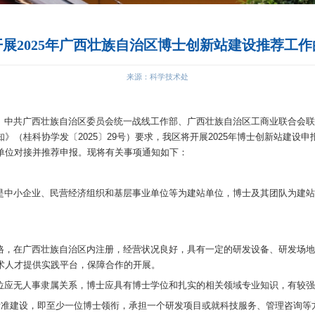
关于开展2025年广西壮
各单位：
族自治区科学技术协会、中共广西壮族自治区委员会统一