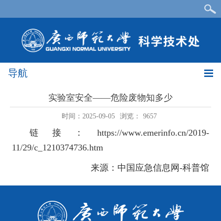
导航
实验室安全——危险废物知多少
时间：2025-09-05
浏览：
9657
链接：
https://www.emerinfo.cn/2019-
11/29/c_1210374736.htm
来源：中国应急信息网-科普馆