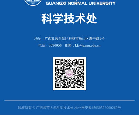
地址：广西壮族自治区桂林市雁山区雁中路1号
电话：3690056
邮箱：kjc@gxnu.edu.cn
版权所有 © 广西师范大学科学技术处 桂公网安备45030502000260号