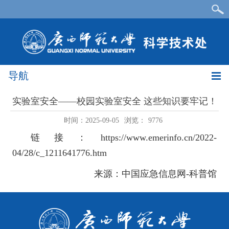
导航
实验室安全——校园实验室安全 这些知识要牢记！
时间：2025-09-05
浏览：
9776
链接：
https://www.emerinfo.cn/2022-
04/28/c_1211641776.htm
来源：中国应急信息网-科普馆