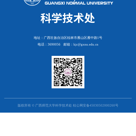
地址：广西壮族自治区桂林市雁山区雁中路1号
电话：3690056
邮箱：kjc@gxnu.edu.cn
版权所有 © 广西师范大学科学技术处 桂公网安备45030502000260号