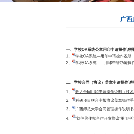
一、学校OA系